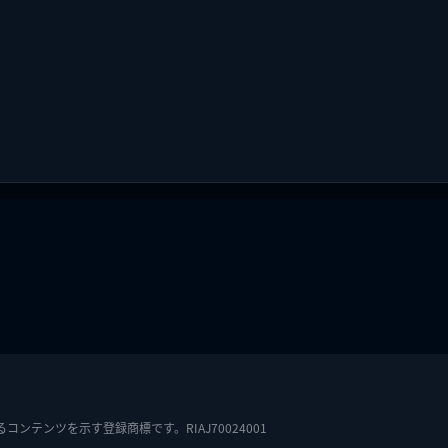
テンツを示す登録商標です。RIAJ70024001