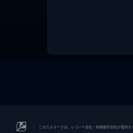
このエルマークは、レコード会社・映像製作会社が提供するコン