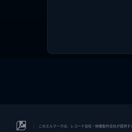
このエルマークは、レコード会社・映像製作会社が提供するコン