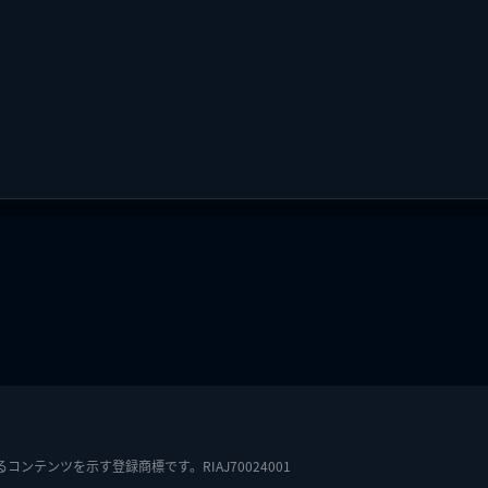
テンツを示す登録商標です。RIAJ70024001