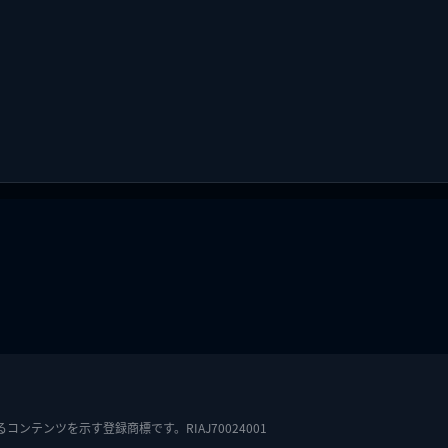
テンツを示す登録商標です。RIAJ70024001