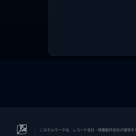
このエルマークは、レコード会社・映像製作会社が提供するコン