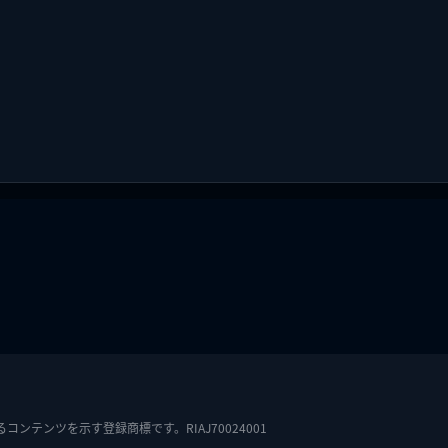
テンツを示す登録商標です。RIAJ70024001