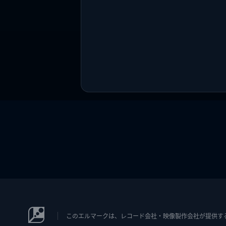
このエルマークは、レコード会社・映像製作会社が提供するコン